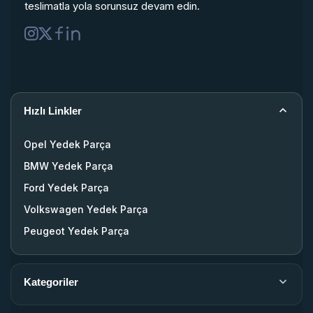
teslimatla yola sorunsuz devam edin.
Hızlı Linkler
Opel Yedek Parça
BMW Yedek Parça
Ford Yedek Parça
Volkswagen Yedek Parça
Peugeot Yedek Parça
Kategoriler